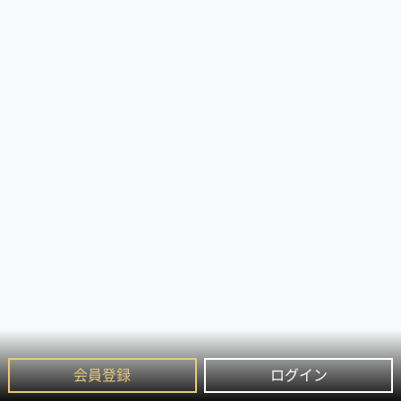
会員登録
ログイン