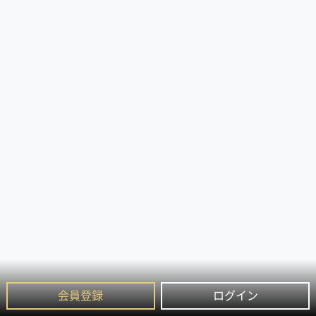
会員登録
ログイン