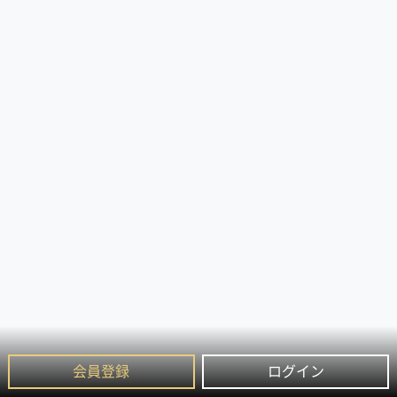
会員登録
ログイン