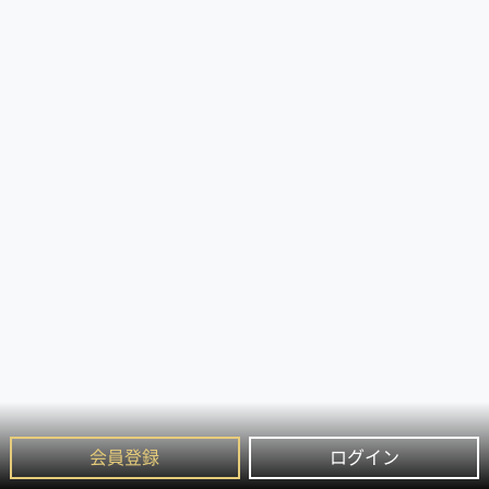
会員登録
ログイン