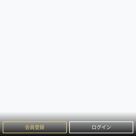
会員登録
ログイン