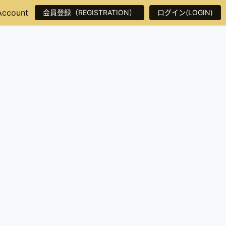
Account
会員登録（REGISTRATION）
ログイン(LOGIN)