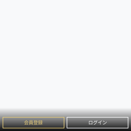
会員登録
ログイン