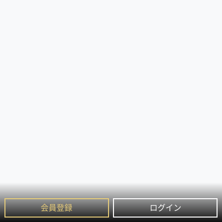
会員登録
ログイン