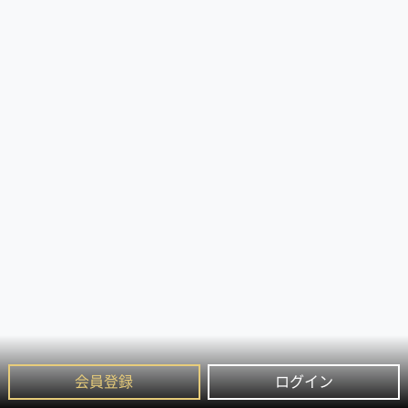
会員登録
ログイン