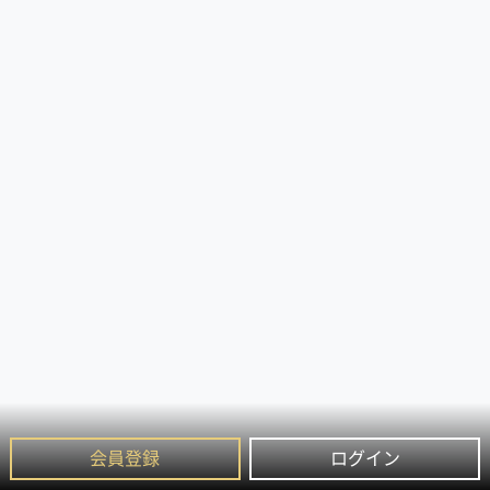
会員登録
ログイン