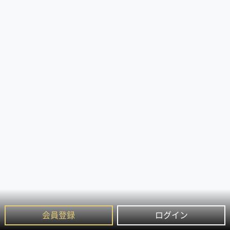
会員登録
ログイン