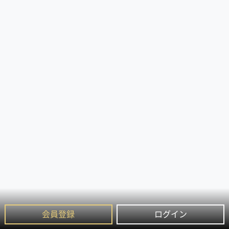
会員登録
ログイン