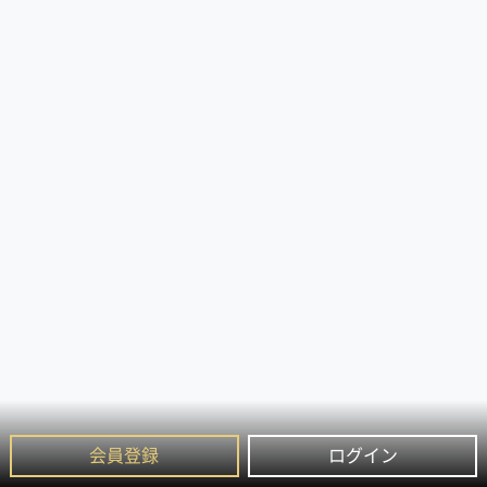
会員登録
ログイン