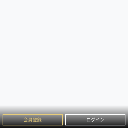
会員登録
ログイン