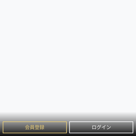
会員登録
ログイン