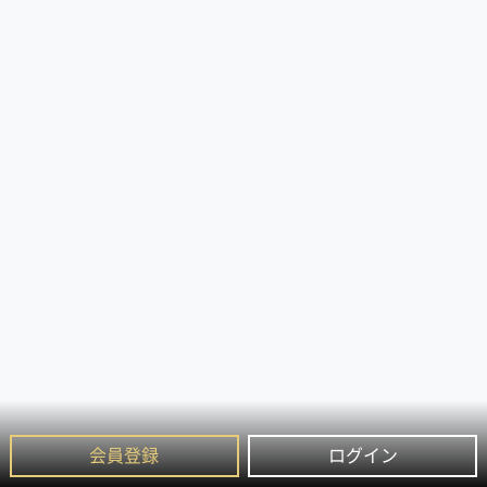
会員登録
ログイン