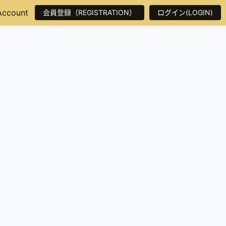
Account
会員登録（REGISTRATION）
ログイン(LOGIN)