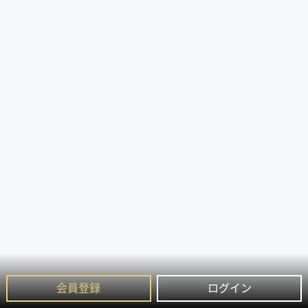
会員登録
ログイン