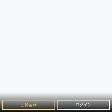
会員登録
ログイン