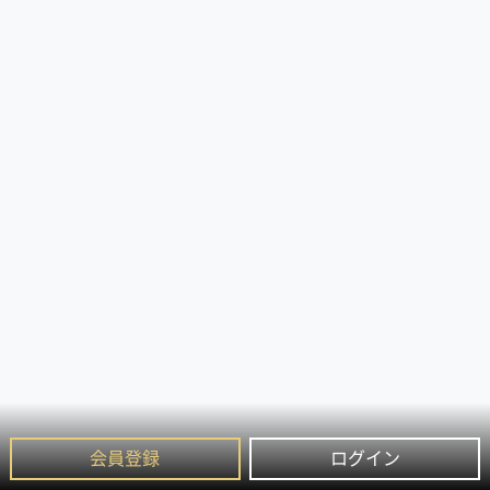
会員登録
ログイン