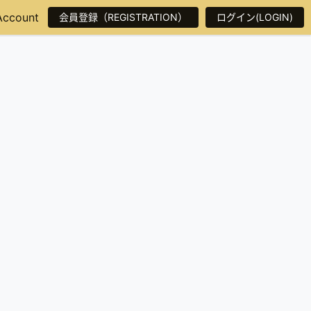
Account
会員登録（REGISTRATION）
ログイン(LOGIN)