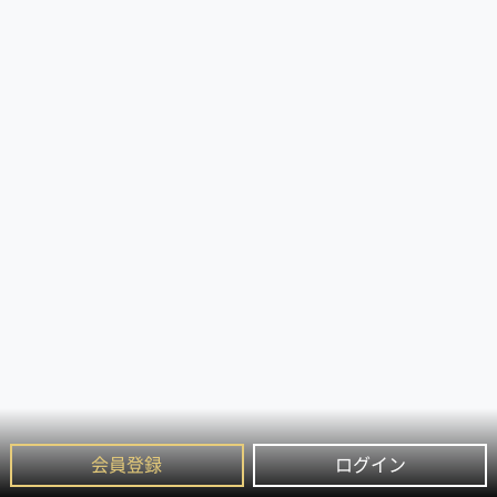
会員登録
ログイン