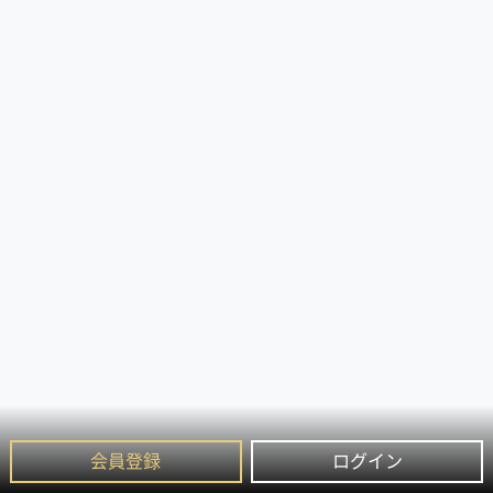
会員登録
ログイン