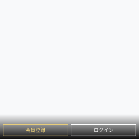
会員登録
ログイン