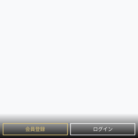
会員登録
ログイン