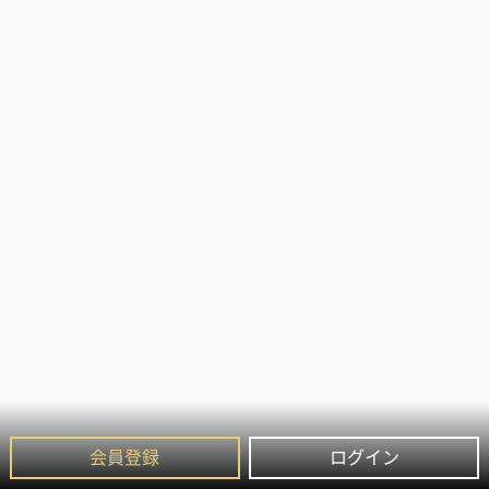
会員登録
ログイン