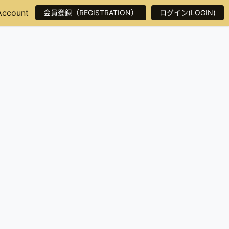
Account
会員登録（REGISTRATION）
ログイン(LOGIN)