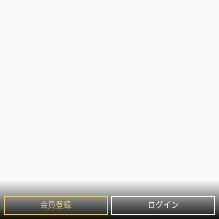
会員登録
ログイン