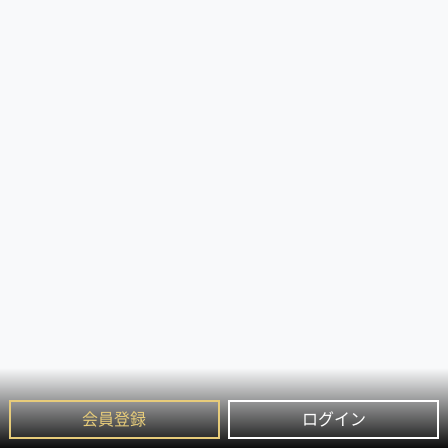
会員登録
ログイン