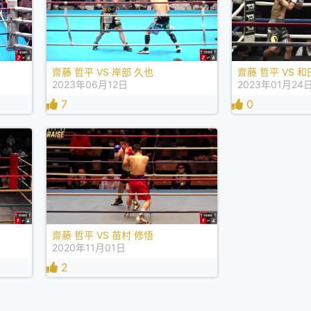
齋藤 哲平 VS 岸部 久也
齋藤 哲平 VS 和
2023年06月12日
2023年01月24
7
0
齋藤 哲平 VS 苗村 修悟
2020年11月01日
2