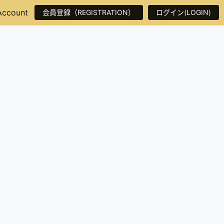
Account
会員登録（REGISTRATION）
ログイン(LOGIN)