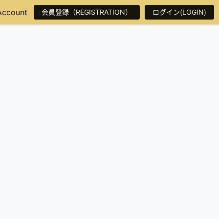
Account
会員登録（REGISTRATION）
ログイン(LOGIN)