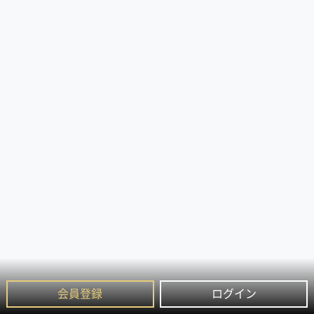
会員登録
ログイン