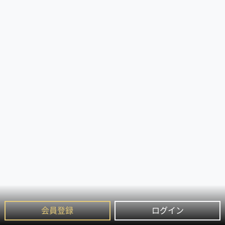
会員登録
ログイン