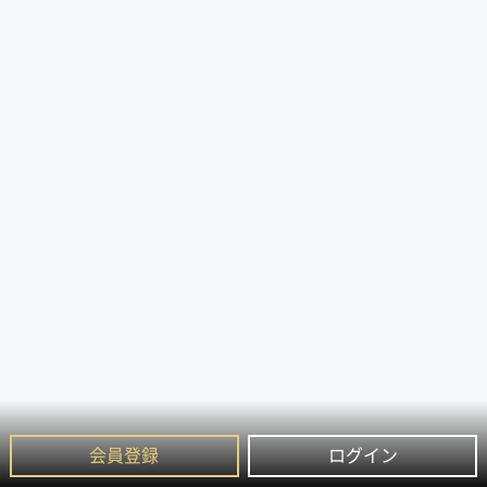
会員登録
ログイン