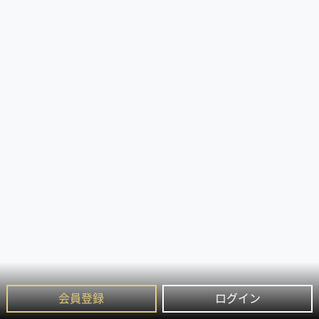
会員登録
ログイン