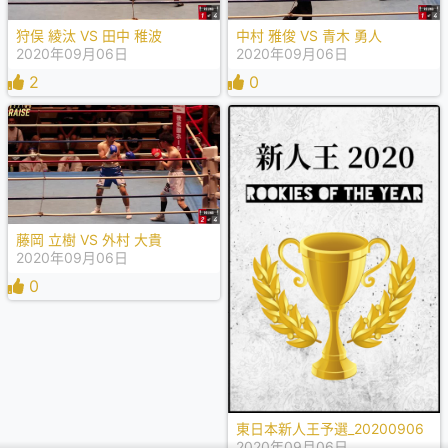
狩俣 綾汰 VS 田中 稚波
中村 雅俊 VS 青木 勇人
2020年09月06日
2020年09月06日
2
0
藤岡 立樹 VS 外村 大貴
2020年09月06日
0
東日本新人王予選_20200906
2020年09月06日