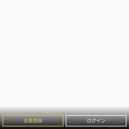
会員登録
ログイン