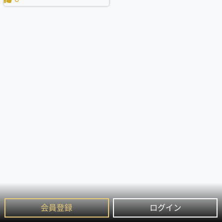
会員登録
ログイン